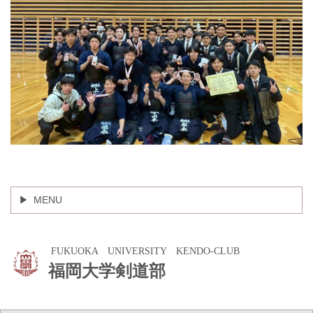
MENU
FUKUOKA UNIVERSITY KENDO-CLUB
福岡大学剣道部