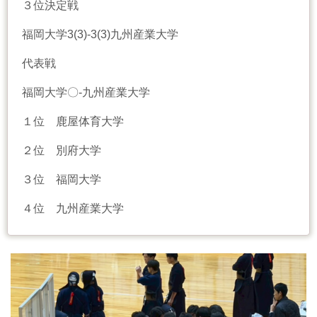
３位決定戦
福岡大学3(3)-3(3)九州産業大学
代表戦
福岡大学〇-九州産業大学
１位 鹿屋体育大学
２位 別府大学
３位 福岡大学
４位 九州産業大学