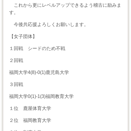
これから更にレベルアップできるよう稽古に励みま
す。
今後共応援よろしくお願いします。
【女子団体】
１回戦 シードのため不戦
２回戦
福岡大学4(8)-0(1)鹿児島大学
３回戦
福岡大学0(1)-1(3)福岡教育大学
１位 鹿屋体育大学
２位 福岡教育大学