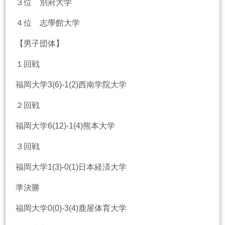
３位 別府大学
４位 志學館大学
【男子団体】
１回戦
福岡大学3(6)-1(2)西南学院大学
２回戦
福岡大学6(12)-1(4)熊本大学
３回戦
福岡大学1(3)-0(1)日本経済大学
準決勝
福岡大学0(0)-3(4)鹿屋体育大学