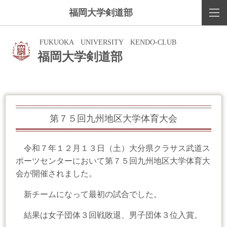
福岡大学剣道部
FUKUOKA UNIVERSITY KENDO-CLUB
福岡大学剣道部
第７５回九州地区大学体育大会
令和７年１２月１３日（土）大分県クラサス武道ス
ポーツセンターにおいて第７５回九州地区大学体育大
会が開催されました。
新チームになって最初の試合でした。
結果は女子団体３回戦敗退、男子団体３位入賞。